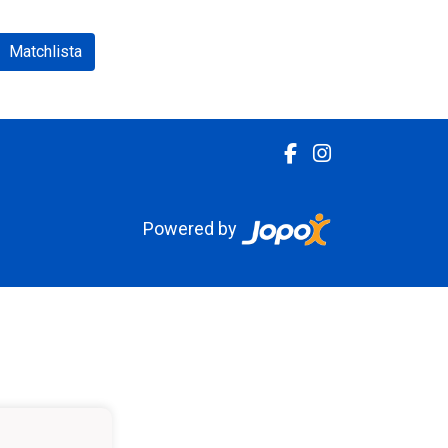
Matchlista
Powered by