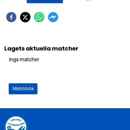
Lagets aktuella matcher
Inga matcher
Matchlista