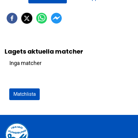
Lagets aktuella matcher
Inga matcher
Matchlista