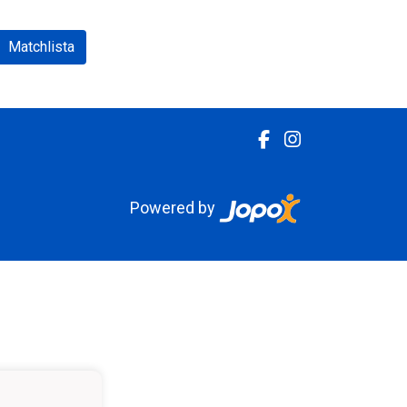
Matchlista
Powered by