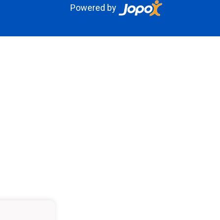
Powered by