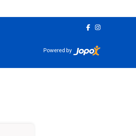
Powered by