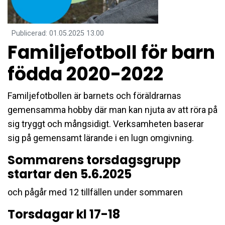
Publicerad
:
01.05.2025
13.00
Familjefotboll för barn
födda 2020-2022
Familjefotbollen är barnets och föräldrarnas
gemensamma hobby där man kan njuta av att röra på
sig tryggt och mångsidigt. Verksamheten baserar
sig på gemensamt lärande i en lugn omgivning.
Sommarens torsdagsgrupp
startar den 5.6.2025
och pågår med 12 tillfällen under sommaren
Torsdagar kl 17-18