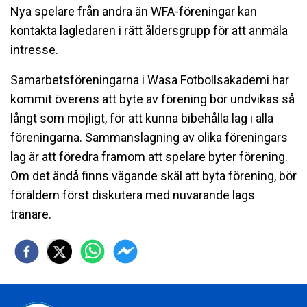
Nya spelare från andra än WFA-föreningar kan
kontakta lagledaren i rätt åldersgrupp för att anmäla
intresse.
Samarbetsföreningarna i Wasa Fotbollsakademi har
kommit överens att byte av förening bör undvikas så
långt som möjligt, för att kunna bibehålla lag i alla
föreningarna. Sammanslagning av olika föreningars
lag är att föredra framom att spelare byter förening.
Om det ändå finns vägande skäl att byta förening, bör
föräldern först diskutera med nuvarande lags
tränare.