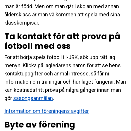
man är född. Men om man går i skolan med annan
åldersklass är man välkommen att spela med sina
klasskompisar.
Ta kontakt för att prova på
fotboll med oss
För att börja spela fotboll i I-JBK, sök upp rätt lag i
menyn. Klicka på lagledarens namn för att se hens
kontaktuppgifter och anmäl intresse, så får ni
information om träningar och hur laget fungerar. Man
kan kostnadsfritt pröva på några gånger innan man
gör
säsongsanmälan
.
Information om föreningens avgifter
Byte av förening