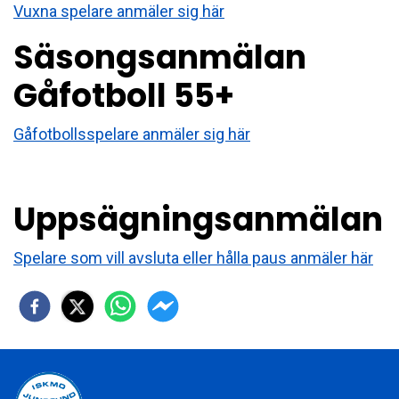
Vuxna spelare anmäler sig här
Säsongsanmälan
Gåfotboll 55+
Gåfotbollsspelare anmäler sig här
Uppsägningsanmälan
Spelare som vill avsluta eller hålla paus anmäler här