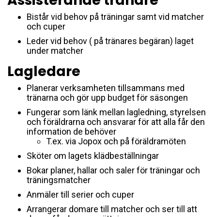
Assisterande tränare
Bistår vid behov på träningar samt vid matcher
och cuper
Leder vid behov ( på tränares begäran) laget
under matcher
Lagledare
Planerar verksamheten tillsammans med
tränarna och gör upp budget för säsongen
Fungerar som länk mellan lagledning, styrelsen
och föräldrarna och ansvarar för att alla får den
information de behöver
T.ex. via Jopox och på föräldramöten
Sköter om lagets klädbeställningar
Bokar planer, hallar och saler för träningar och
träningsmatcher
Anmäler till serier och cuper
Arrangerar domare till matcher och ser till att