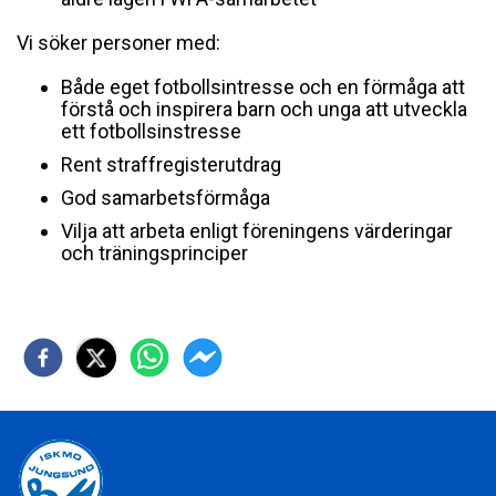
Vi söker personer med:
Både eget fotbollsintresse och en förmåga att
förstå och inspirera barn och unga att utveckla
ett fotbollsinstresse
Rent straffregisterutdrag
God samarbetsförmåga
Vilja att arbeta enligt föreningens värderingar
och träningsprinciper