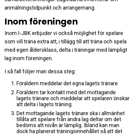
anmälningstidpunkt och arrangemang.
Inom föreningen
Inom I-JBK erbjuder vi också möjlighet för spelare
som vill träna extra att, i tillägg till att träna och spela
med egen åldersklass, delta i träningar med lämpligt
lag inom föreningen.
I så fall följer man dessa steg:
Föräldern meddelar det egna lagets tränare
Föräldern tar kontakt med det mottagande
lagets tränare och meddelar att spelaren önskar
att delta i lagets träning
Det mottagande lagets tränare ska i allmänhet
tillåta att spelare från andra lag deltar om det
bedöms att nivån är lämplig. Ibland kan man
dock ha planerat träningsinnehållet så att det