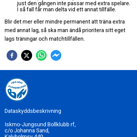
just den gången inte passar med extra spelare.
I så fall får man delta vid ett annat tillfälle.
Blir det mer eller mindre permanent att träna extra
med annat lag, så ska man ändå prioritera sitt eget
lags träningar och matchtillfällen.
Dataskyddsbeskrivning
Iskmo-Jungsund Bollklubb rf,
c/o Johanna Sand,
Kalvholmsv 440,